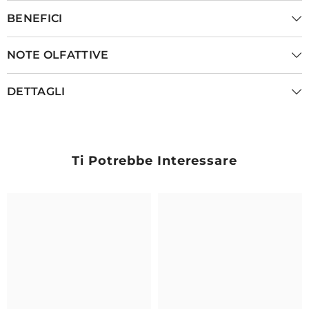
BENEFICI
NOTE OLFATTIVE
DETTAGLI
Ti Potrebbe Interessare