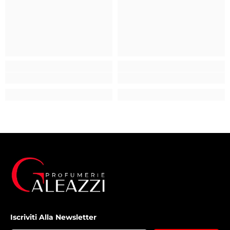
Iscriviti Alla Newsletter