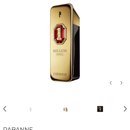
RABANNE